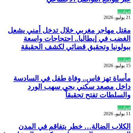
حوادث
21 يوليو، 2026
مقتل مهاجر مغربي خلال تدخل أمني يشعل
الغضب في إيطاليا.. احتجاجات واسعة
ببولونيا وتحقيق قضائي لكشف الحقيقة
حوادث
15 يوليو، 2026
مأساة تهز فاس.. وفاة طفل في السادسة
داخل مصعد سكني بحي سهب الورد
والسلطات تفتح تحقيقاً
حوادث
11 يوليو، 2026
الكلاب الضالة… خطر يتفاقم في المدن