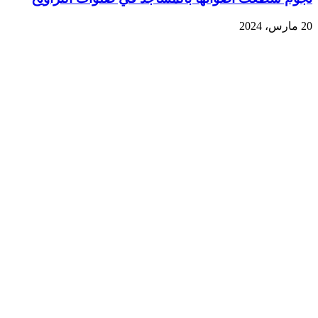
20 مارس، 2024