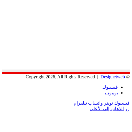
Designetweb
© Copyright 2026, All Rights Reserved |
فيسبوك
يوتيوب
فيسبوك
تويتر
واتساب
تيلقرام
زر الذهاب إلى الأعلى