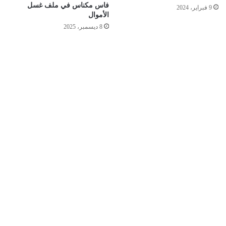
فاس مكناس في ملف غسل
9 فبراير، 2024
الأموال
8 ديسمبر، 2025