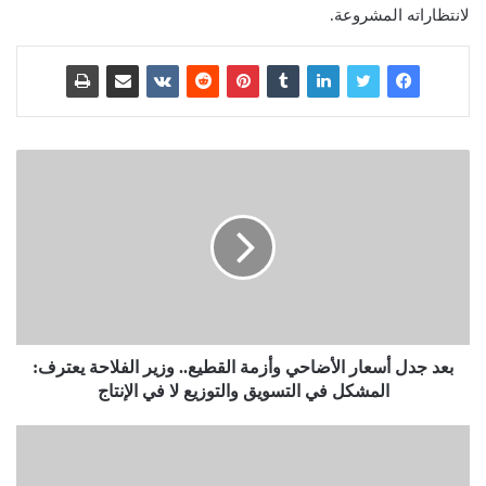
لانتظاراته المشروعة.
بعد جدل أسعار الأضاحي وأزمة القطيع.. وزير الفلاحة يعترف:
المشكل في التسويق والتوزيع لا في الإنتاج