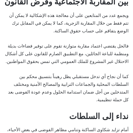
بين المقاربة الاجتماعية وفرض القانون
ويجمع عدد من المتابعين على أن معالجة هذه الإشكالية لا يمكن أن
تتم فقط من خلال المقاربة الزجرية، كما لا يمكن في المقابل ترك
الوضع يتفاقم على حساب حقوق الساكنة.
فالحل يقتضي اعتماد مقاربة متوازنة تقوم على توفير فضاءات بديلة
ومنظمة للباعة الجائلين، مع التطبيق الصارم للقانون على كل أشكال
الاحتلال غير المشروع للملك العمومي التي تمس بحقوق المواطنين.
كما أن نجاح أي تدخل مستقبلي يظل رهيناً بتنسيق محكم بين
السلطات المحلية والجماعات الترابية والمصالح الأمنية ومختلف
المتدخلين من أجل ضمان استدامة الحلول وعدم عودة الفوضى بعد
كل حملة تنظيمية.
نداء إلى السلطات
أمام تزايد شكاوى الساكنة وتنامي مظاهر الفوضى في بعض الأحياء،