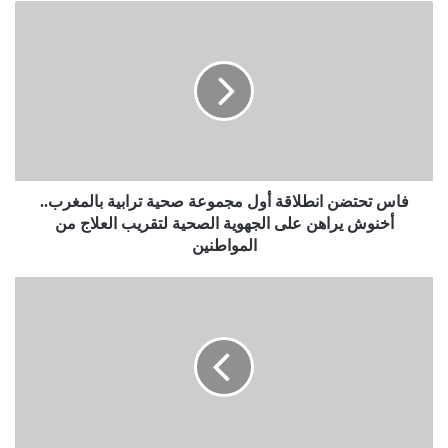
فاس تحتضن انطلاقة أول مجموعة صحية ترابية بالمغرب..
أخنوش يراهن على الجهوية الصحية لتقريب العلاج من
المواطنين