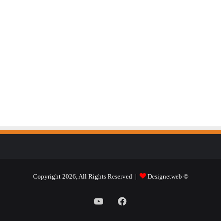
Designetweb
© Copyright 2026, All Rights Reserved |
فيسبوك
يوتيوب