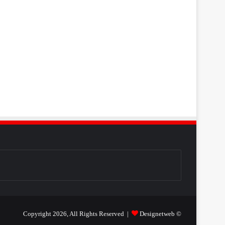
Designetweb
© Copyright 2026, All Rights Reserved |