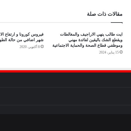
مقالات ذات صلة
ايت طالب ينهي الاراجيف والمغالطات
فيروس كورونا و ارتفاع ال
ويقطع الشك باليقين لفائدة مهني
شهر اضافي من حالة الطو
وموظفي قطاع الصحة والحماية الاجتماعية
8 أكتوبر، 2020
15 يناير، 2024