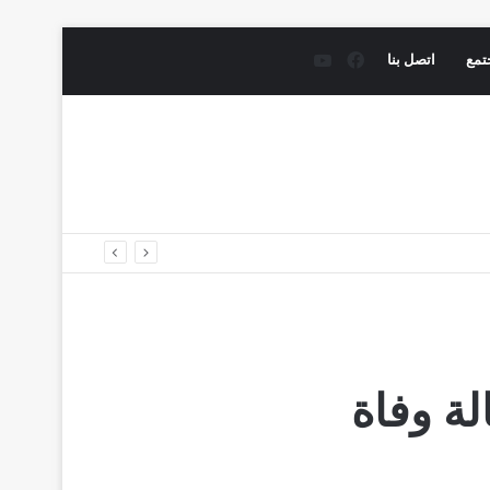
فيسبوك
يوتيوب
تمع
اتصل بنا