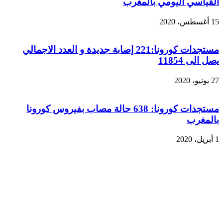
القياسي اليومي بالمغرب
15 أغسطس، 2020
مستجدات كورونا:221 إصابة جديدة و العدد الاجمالي
يصل الى 11854
27 يونيو، 2020
مستجدات كورونا: 638 حالة مصاب بفيروس كورونا
بالمغرب
1 أبريل، 2020