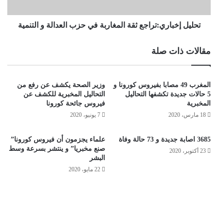
تحليل إخباري:تراجع ثقة المغاربة في حزب العدالة و التنمية
مقالات ذات صلة
المغرب 49 مصابا بفيروس كورونا و
وزير الصحة يكشف عن رفع من
5 حالات جديدة تكشفها التحاليل
التحاليل المخبرية للكشف عن
المخبرية
فيروس جائحة كورونا
18 مارس، 2020
7 يونيو، 2020
3685 اصابة جديدة و 73 حالة وفاة
علماء يجزمون أن فيروس كورونا”
صنع مخبريا” و ينتشر بسرعة وسط
23 أكتوبر، 2020
البشر
22 مايو، 2020