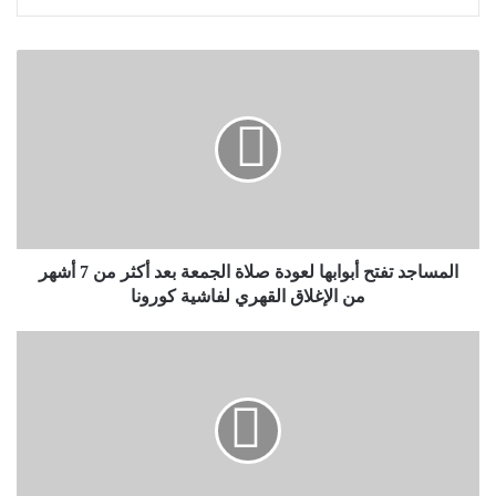
المساجد تفتح أبوابها لعودة صلاة الجمعة بعد أكثر من 7 أشهر
من الإغلاق القهري لفاشية كورونا