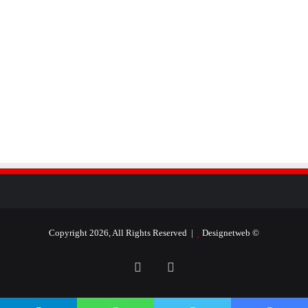
Designetweb
© Copyright 2026, All Rights Reserved |
فيسبوك
يوتيوب