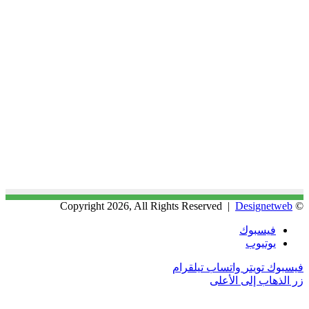
Designetweb
© Copyright 2026, All Rights Reserved |
فيسبوك
يوتيوب
فيسبوك
تويتر
واتساب
تيلقرام
زر الذهاب إلى الأعلى