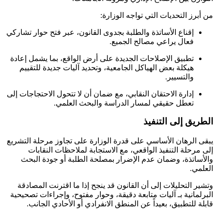
من أبرز التحديات التي تواجه الوزارة:
إقناع الأساتذة والطلبة بجدوى القانون، عبر فتح حوار تشاركي
فعال يراعي مصالح الجميع.
تطبيق الإصلاحات الجديدة على أرض الواقع، بما يشمل إعادة
هيكلة بعض الهياكل الجامعية، وتحديد آليات جديدة للتقييم
والتسيير.
إدارة الاحتقان النقابي، مع ضمان أن لا تتحول الاحتجاجات إلى
تعطل حقيقي لمسار الدراسة والبحث العلمي.
الطريق إلى التنفيذ
يبقى الرهان الأساسي على قدرة الوزارة على تجاوز مرحلة التشريع
إلى مرحلة التنفيذ الواقعي، مع الاستجابة لملاحظات النقابات
والأساتذة، وضمان عدم الإضرار بمصلحة الطلبة أو جودة البحث
العلمي.
وتشير التحليلات إلى أن القانون قد ينجح إذا ما اقترنت المصادقة
البرلمانية بـ آليات متابعة دقيقة، وحوار مفتوح، وإجراءات تصحيحية
قابلة للتطبيق، بعيداً عن المنطق الانفرادي أو الأحادي الجانب.