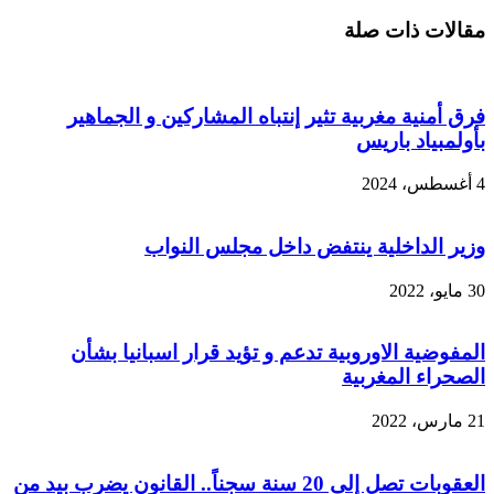
مقالات ذات صلة
فرق أمنية مغربية تثير إنتباه المشاركين و الجماهير
بأولمبياد باريس
4 أغسطس، 2024
وزير الداخلية ينتفض داخل مجلس النواب
30 مايو، 2022
المفوضية الاوروبية تدعم و تؤيد قرار اسبانيا بشأن
الصحراء المغربية
21 مارس، 2022
العقوبات تصل إلى 20 سنة سجناً.. القانون يضرب بيد من