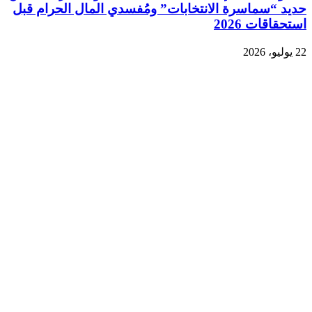
حديد “سماسرة الانتخابات” ومُفسدي المال الحرام قبل
استحقاقات 2026
22 يوليو، 2026