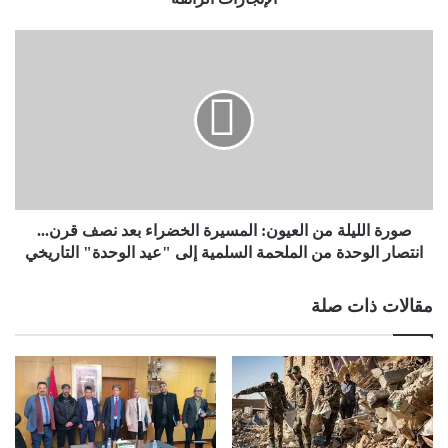
صورة الليلة من العيون: المسيرة الخضراء بعد نصف قرن...
انتصار الوحدة من الملحمة السلمية إلى "عيد الوحدة" التاريخي
مقالات ذات صلة