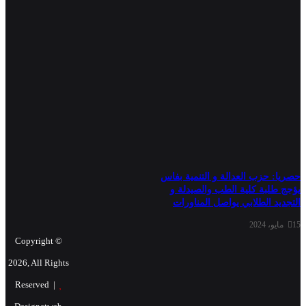
حصريا: حزب العدالة و التنمية بفاس
يؤجج طلبة كلية الطب والصيدلة و
التجديد الطلابي يواصل المناورات
15 مايو، 2024
© Copyright
2026, All Rights
Reserved |