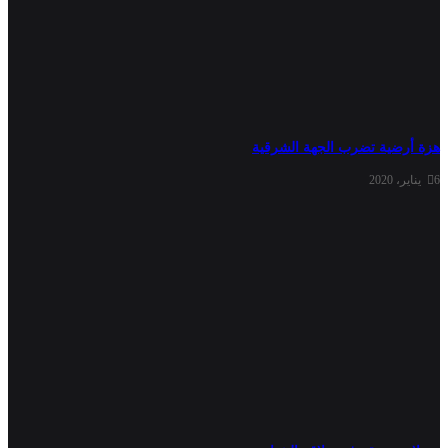
هزة أرضية تضرب الجهة الشرقية
6 يناير، 2020