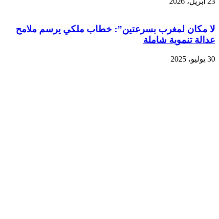
23 أبريل، 2026
لا مكان لمغرب بسرعتين”: خطاب ملكي يرسم ملامح
عدالة تنموية شاملة
30 يوليو، 2025