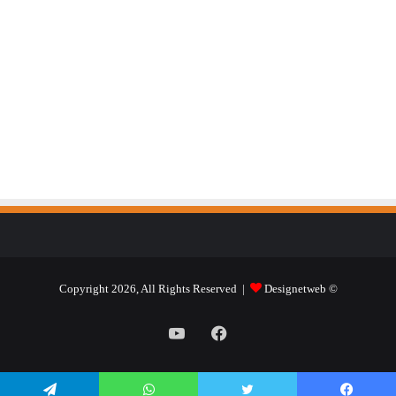
Designetweb
© Copyright 2026, All Rights Reserved |
فيسبوك
يوتيوب