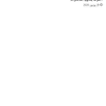
29 يونيو، 2020