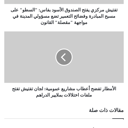
تفتيش مركزي يفتح الصندوق الأسود بفاس: "السطو" على
مسبح المبادرة وفضائح التعمير تضع مسؤولي المدينة في
مواجهة "مقصلة" القانون
الأمطار تفضح أعطاب مشاريع عمومية: لجان تفتيش تفتح
ملفات اختلالات بملايير الدراهم
مقالات ذات صلة