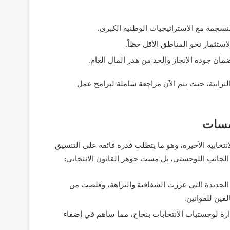
نسجمة مع الاستراتيجيات الوطنية الكبرى.
لاستثمار نحو المناطق الأقل حظاً.
ان جودة الإنجاز والحد من هدر المال العام.
ترابية، حيث يتم الآن مراجعة شاملة لبرامج عمل
نتخابية الأخيرة، وهو ما يتطلب قدرة فائقة على التنسيق
ى الجانب اللوجستي، بل مست جوهر القانون الانتخابي:
ت الجديدة التي عززت الشفافية والنزاهة، وقلصت من
فين للقوانين.
ارة لوجستيات الانتخابات بنجاح، مما ساهم في إضفاء