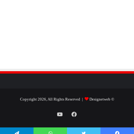
Designetweb
© Copyright 2026, All Rights Reserved |
فيسبوك
يوتيوب