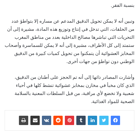
بنسبة الفقر.
وتبين أنه لا يمكن تحويل الدقيق المدعم عن مساره إلا بتواطؤ عدد
من الحلقات، التي تدخل في إنتاج وتوزيع هذه المادة، مشيرة إلى أن
التحريات التي تباشرها مصالح الداخلية بعدد من مناطق المغرب
ستمتد إلى كل الأطراف، مشيرة إلى أنه لا يمكن للسماسرة وأصحاب
المخابز العشوائية أن يتمكنوا من تحويل كميات كبيرة من الدقيق
الوطني دون تواطؤ من جهات أخرى.
وأشارت المصادر ذاتها إلى أنه تم الحجز على أطنان من الدقيق،
الذي كان مخبأ في مخازن بمخابز عشوائية تنشط كلها في أحياء
شعبية ولا تخضع لأي مراقبة، من قبل السلطات المعنية بالسلامة
الصحية للمواد الغذائية.