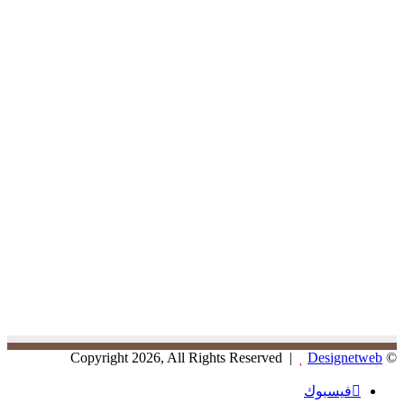
Designetweb
© Copyright 2026, All Rights Reserved |
فيسبوك