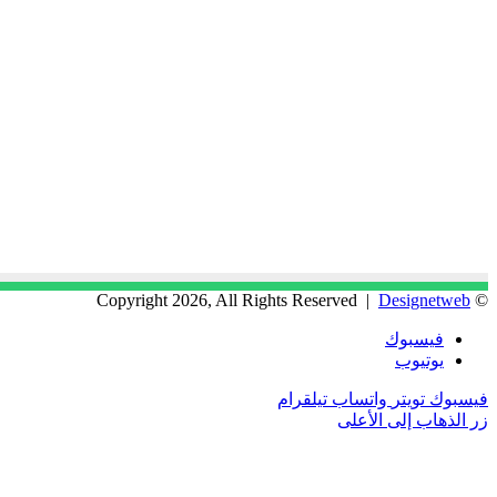
Designetweb
© Copyright 2026, All Rights Reserved |
فيسبوك
يوتيوب
فيسبوك
تويتر
واتساب
تيلقرام
زر الذهاب إلى الأعلى