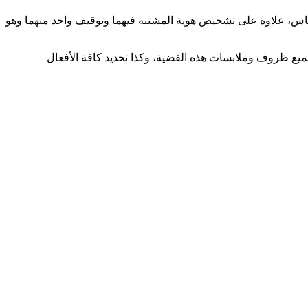
فاس، علاوة على تشخيص هوية المشتبه فيهما وتوقيف واحد منهما وهو
ميع ظروف وملابسات هذه القضية، وكذا تحديد كافة الأفعال