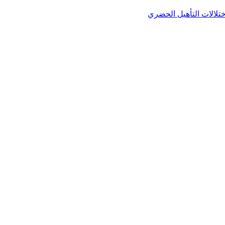
ختلالات التأهيل الحضري