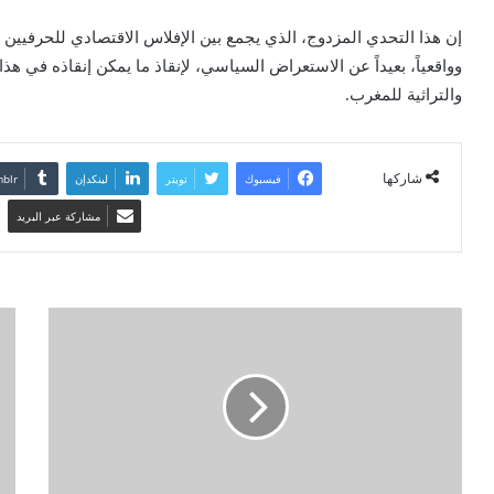
إن هذا التحدي المزدوج، الذي يجمع بين الإفلاس الاقتصادي للحرفيين و
وواقعياً، بعيداً عن الاستعراض السياسي، لإنقاذ ما يمكن إنقاذه في هذا ا
والتراثية للمغرب.
شاركها
فيسبوك
تويتر
لينكدإن
مشاركة عبر البريد