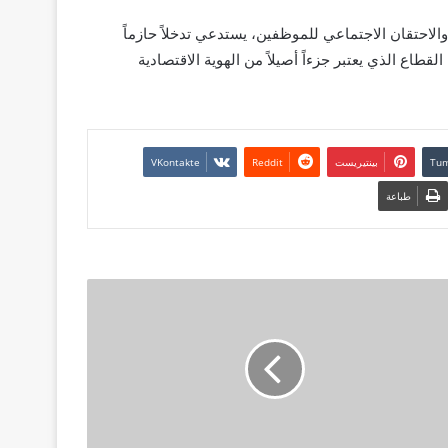
الاحتقان الاجتماعي للموظفين، يستدعي تدخلاً حازماً
لقطاع الذي يعتبر جزءاً أصيلاً من الهوية الاقتصادية
بينتيريست
طباعة