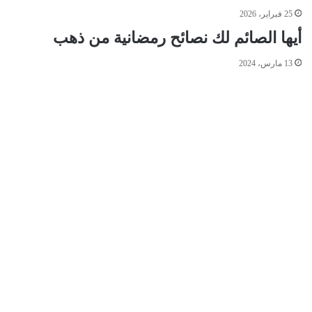
25 فبراير، 2026
أيها الصائم لك نصائح رمضانية من ذهب
13 مارس، 2024