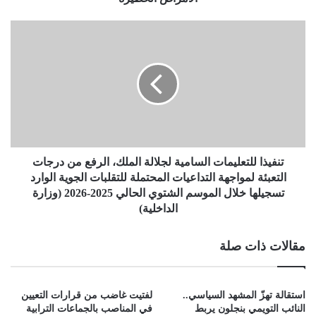
تنفيذا للتعليمات السامية لجلالة الملك، الرفع من درجات
التعبئة لمواجهة التداعيات المحتملة للتقلبات الجوية الوارد
تسجيلها خلال الموسم الشتوي الحالي 2025-2026 (وزارة
الداخلية)
مقالات ذات صلة
استقالة تهزّ المشهد السياسي..
لفتيت غاضب من قرارات التعيين
النائب التويمي بنجلون يربط
في المناصب بالجماعات الترابية