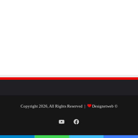
Designetweb
© Copyright 2026, All Rights Reserved |
فيسبوك
يوتيوب