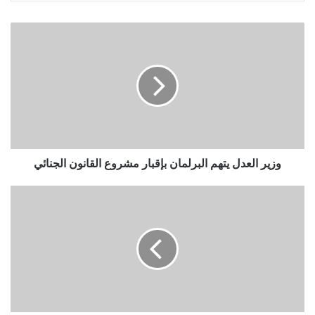
وزير العدل يتهم البرلمان بإقبار مشروع القانون الجنائي