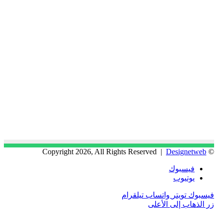
Designetweb
© Copyright 2026, All Rights Reserved |
فيسبوك
يوتيوب
فيسبوك
تويتر
واتساب
تيلقرام
زر الذهاب إلى الأعلى