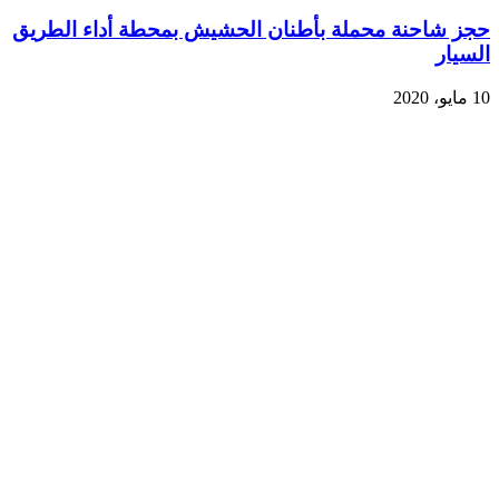
حجز شاحنة محملة بأطنان الحشيش بمحطة أداء الطريق
السيار
10 مايو، 2020