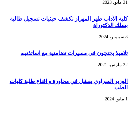
31 مايو، 2023
كلية الآداب ظهر المهراز تكشف حيثيات تسجيل طالبة
بسلك الدكتوراة
8 سبتمبر، 2024
تلاميذ يحتجون في مسيرات تضامنية مع اساتذتهم
22 مارس، 2021
الوزير الميراوي يفشل في محاورة و اقناع طلبة كليات
الطب
1 مايو، 2024