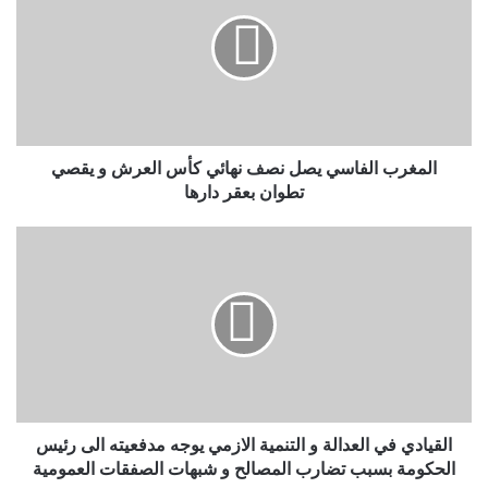
المغرب الفاسي يصل نصف نهائي كأس العرش و يقصي
تطوان بعقر دارها
القيادي في العدالة و التنمية الازمي يوجه مدفعيته الى رئيس
الحكومة بسبب تضارب المصالح و شبهات الصفقات العمومية