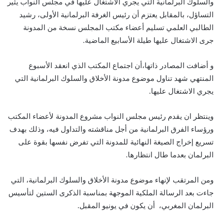
والسلوك البرلمانية التي يجري الاشتغال عليها في مجلس النواب يثير
التساؤل، بالمقابل يعتزم أن رئيس الغرفة البرلمانية الأولى، رشيد
الطالبي العلمي تسليم أعضاء مكتب المجلس نسخة من المدونة
جرى الاشتغال عليها طيلة الأسابيع الماضية.
و أضافت المصادر ذاتها،أن اجتماع المكتب الذي انعقد الأسبوع
المنتهي شهد تناول موضوع مدونة الأخلاق والسلوك البرلمانية التي
يجري الاشتغال عليها.
وينتظر ان يقدم رئيس مجلس النواب مشروع المدونة لأعضاء المكتب
ورؤساء الفرق البرلمانية من أجل مناقشته والتداول فيه، وذلك بهدف
تسريع إخراج الصيغة النهائية للمدونة التي تفرض نفسها بقوة على
البرلمان بعدما طال انتظارها.
ومن المرتقب لإنهاء موضوع مدونة الأخلاق والسلوك البرلمانية، التي
جاءت بعد الرسالة الملكية الموجهة بمناسبة الذكرى الستين لتأسيس
البرلمان المغربي، أن يكون في يونيو المقبل.