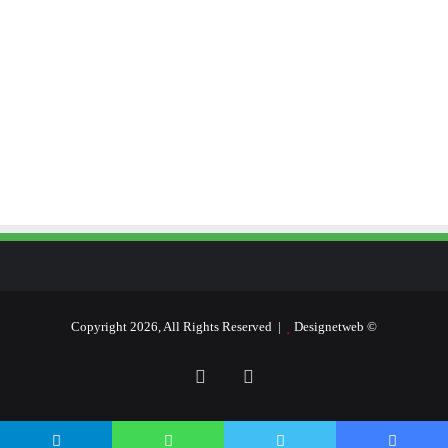
Designetweb
© Copyright 2026, All Rights Reserved |
فيسبوك
يوتيوب