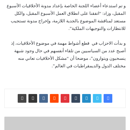
و تم استدعاء أعضاء اللجنة الخاصة بإعداد مدونة الأخلاقيات الأسبوع
المقبل، وزاد: “اتفقنا على انطلاق العمل الأسبوع المقبل، والكل
مستعد لمناقشة الموضوع بالجدية اللازمة، وإخراج مدونة تستجيب
للانتظارات والتوجيهات الملكية”.
و بدأت الاحزاب في قطع أشواط مهمة في موضوع الأخلاقيات، إذ
أصبح عدد من السياسيين من تلقاء أنفسهم في حال وجود شبهة
ينسحبون ويتوارون”، موضحا أن “مشكل الأخلاقيات تعاني منه
مختلف الدول والديمقراطيات في العالم”.