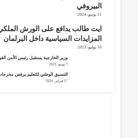
البيروفي
11 يونيو، 2024
ايت طالب يدافع على الورش الملكي 
المزايدات السياسية داخل البرلمان
10 يوليو، 2023
وزير الخارجية يستقبل رئيس الأمن الق
7 يونيو، 2023
التنسيق الوطني للتعليم يرفض مخرجات 
17 فبراير، 2024