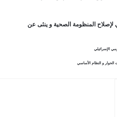
لإصلاح المنظومة الصحية و ينئى عن
ومي الإسرائيلي
الحوار و النظام الأساسي