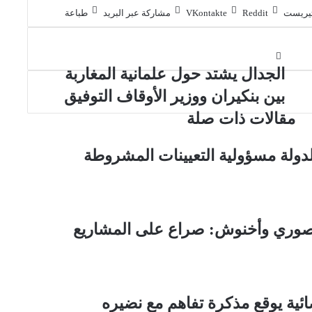
تيريست
مشاركة عبر البريد
طباعة
الجدال يشتد حول علمانية المغاربة
بين بنكيران ووزير الأوقاف التوفيق
مقالات ذات صلة
الدولة مسؤولية التعيينات المشروطة
نصوري وأخنوش: صراع على المشاريع
ية يوقع مذكرة تفاهم مع نضيره