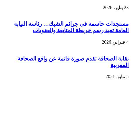
23 يناير، 2026
مستجدات حاسمة في جرائم الشيك… رئاسة النيابة
العامة تعيد رسم خريطة المتابعة والعقوبات
4 فبراير، 2026
نقابة الصحافة تقدم صورة قاتمة عن واقع الصحافة
المغربية
5 مايو، 2021