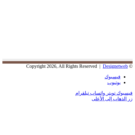
Designetweb
© Copyright 2026, All Rights Reserved |
فيسبوك
يوتيوب
فيسبوك
تويتر
واتساب
تيلقرام
زر الذهاب إلى الأعلى