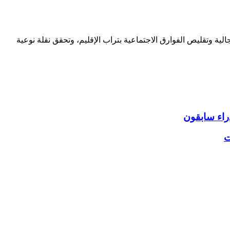
ية وتقليص الفوارق الاجتماعية بتراب الإقليم، وتحقق نقلة نوعية
ت