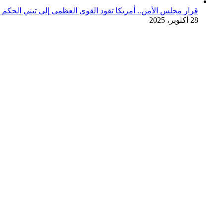
قرار مجلس الأمن.. أمريكا تقود القوى العظمى إلى تبني الحكم ال
28 أكتوبر، 2025