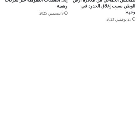
للمجلس الجماعي من مغادرة أرض
إلى الصفقات العمومية عبر شركات
الوطن بسبب إغلاق الحدود في
وهمية
وجهه
9 ديسمبر، 2025
25 نوفمبر، 2023