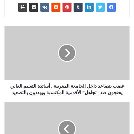
غضب يتصاعد داخل الجامعة المغربية.. أساتذة التعليم العالي
يحتجون ضد “تجاهل” الأقدمية المكتسبة ويهددون بالتصعيد