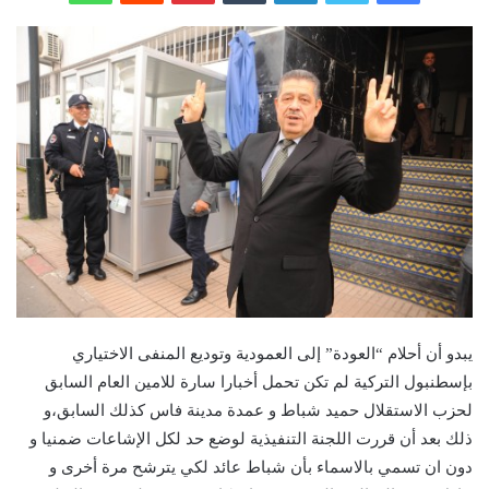
يبدو أن أحلام “العودة” إلى العمودية وتوديع المنفى الاختياري
بإسطنبول التركية لم تكن تحمل أخبارا سارة للامين العام السابق
لحزب الاستقلال حميد شباط و عمدة مدينة فاس كذلك السابق،و
ذلك بعد أن قررت اللجنة التنفيذية لوضع حد لكل الإشاعات ضمنيا و
دون ان تسمي بالاسماء بأن شباط عائد لكي يترشح مرة أخرى و