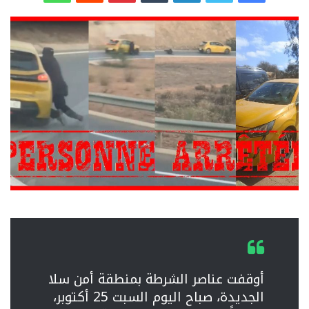
أوقفت عناصر الشرطة بمنطقة أمن سلا
الجديدة، صباح اليوم السبت 25 أكتوبر،