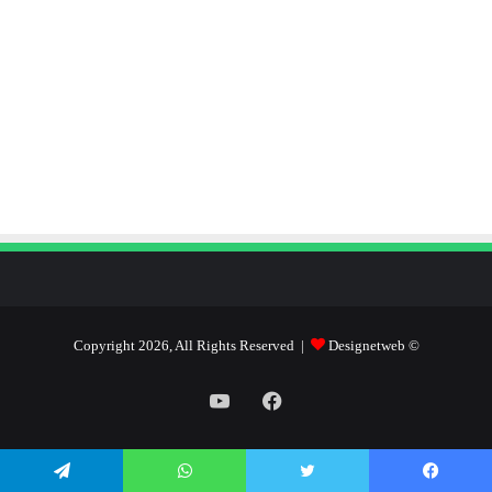
Designetweb
© Copyright 2026, All Rights Reserved |
فيسبوك
يوتيوب