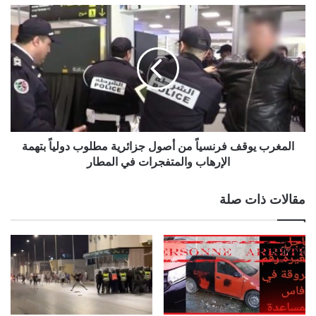
المغرب يوقف فرنسياً من أصول جزائرية مطلوب دولياً بتهمة
الإرهاب والمتفجرات في المطار
مقالات ذات صلة