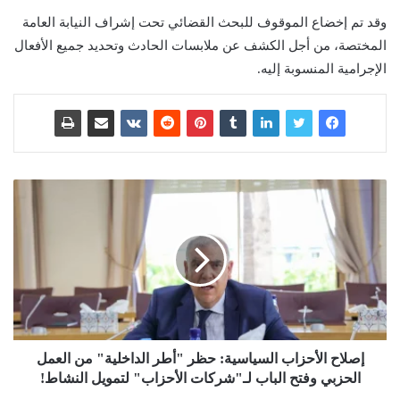
وقد تم إخضاع الموقوف للبحث القضائي تحت إشراف النيابة العامة
المختصة، من أجل الكشف عن ملابسات الحادث وتحديد جميع الأفعال
الإجرامية المنسوبة إليه.
إصلاح الأحزاب السياسية: حظر "أطر الداخلية" من العمل
الحزبي وفتح الباب لـ"شركات الأحزاب" لتمويل النشاط!