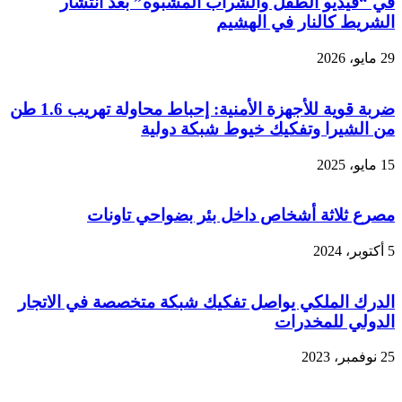
في “فيديو الطفل والشراب المشبوه” بعد انتشار
الشريط كالنار في الهشيم
29 مايو، 2026
ضربة قوية للأجهزة الأمنية: إحباط محاولة تهريب 1.6 طن
من الشيرا وتفكيك خيوط شبكة دولية
15 مايو، 2025
مصرع ثلاثة أشخاص داخل بئر بضواحي تاونات
5 أكتوبر، 2024
الدرك الملكي يواصل تفكيك شبكة متخصصة في الاتجار
الدولي للمخدرات
25 نوفمبر، 2023