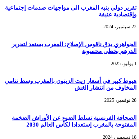
تقرير دولي ينبه المغرب الى مواجهات صدمات إجتماعية
وإقتصادية عنيفة
22 سبتمبر، 2024
الجواهري يدق ناقوس الإصلاح: المغرب يستعد لتحرير
الدرهم بخطى محسوبة
1 يوليو، 2025
هبوط كبير في أسعار زيت الزيتون بالمغرب وسط تنامي
المخاوف من انتشار الغش
28 نوفمبر، 2025
الصحافة الفرنسية تسلط الضوء عن الأوراش الضخمة
المفتوحة بالمغرب إستعدادا لكأس العالم 2030
18 ديسمبر، 2024