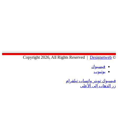
Designetweb
© Copyright 2026, All Rights Reserved |
فيسبوك
يوتيوب
فيسبوك
تويتر
واتساب
تيلقرام
زر الذهاب إلى الأعلى