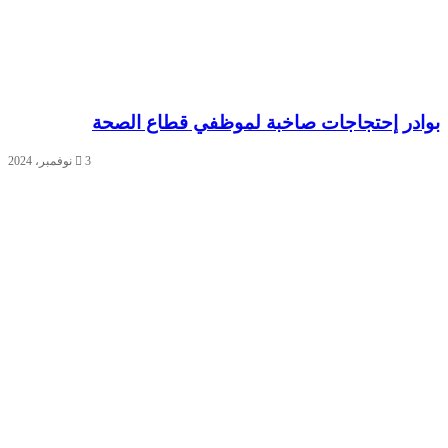
بوادر إحتجاجات صاخبة لموظفي قطاع الصحة
3 نوفمبر، 2024