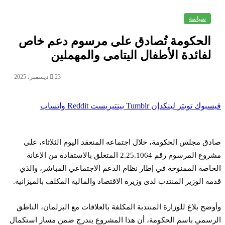
سياسة
الحكومة تُصادق على مرسوم دعم خاص
لفائدة الأطفال اليتامى والمهملين
23 ديسمبر، 2025
فيسبوك
تويتر
لينكدإن
بينتيريست
واتساب
صادق مجلس الحكومة، خلال اجتماعه المنعقد اليوم الثلاثاء، على
مشروع المرسوم رقم 2.25.1064 المتعلق بالاستفادة من الإعانة
الخاصة الممنوحة في إطار نظام الدعم الاجتماعي المباشر، والذي
قدمه الوزير المنتدب لدى وزيرة الاقتصاد والمالية المكلف بالميزانية.
وأوضح بلاغ للوزارة المنتدبة المكلفة بالعلاقات مع البرلمان، الناطق
الرسمي باسم الحكومة، أن هذا المشروع يندرج ضمن مسار استكمال