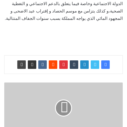
الدولة الاجتماعية وخاصة فيما يتعلق بالدعم الاجتماعي و التغطية
الصحية،و كذلك يتزامن مع موسم الحصاد و إقتراب عيد الاضحى و
المجهود المائي الذي يواجه المملكة بسبب سنوات الجفاف المتتالية.