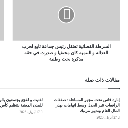
الشرطة القضائية تعتقل رئيس جماعة تابع لحزب
العدالة و التنمية كان مختفيا و صدرت في حقه
مذكرة بحث وطنية
مقالات ذات صلة
إنارة فاس تحت مجهر المساءلة: صفقات
لفتيت و لقجع يجتمعون بالول
الرافعات تثير الجدل وسط اتهامات بهدر
للمدن المعنية بتنظيم كأس إ
المال العام وتدبير مرتبك
17 أبريل، 2025
27 أبريل، 2026