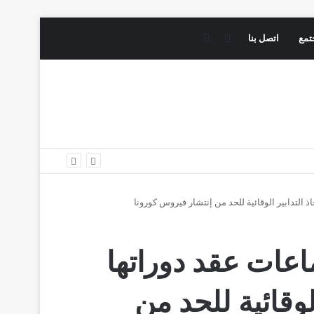
فيسبوك
يوتيوب
تمع
اتصل بنا
؟
 التدابير الوقائية للحد من إنتشار فيروس كورونا
اعات عقد دوراتها
لوقائية للحد من