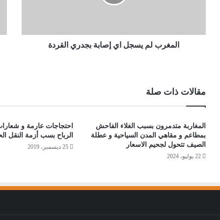
المغرب لم يسجل اي إصابة بجدري القردة
مقالات ذات صلة
المغاربة متدمرون بسبب الغلاء الفاحش
احتجاجات عارمة و شعارات
بمطاعم و مقاهي المدن السياحية و عطلة
الرباح بسب أزمة النقل ا
الصيف تتحول لجحيم الاسعار
25 ديسمبر، 2019
22 يوليو، 2024