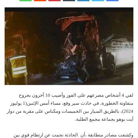
لقي 4 أشخاص مصرعهم على الفور وأصيب 10 آخرون بجروح
متفاوتة الخطورة، في حادث سير وقع، مساء أمس الإثنين(1 يوليوز
2024)، بالطريق السيار بين الخميسات ومكناس على مقربة من دوار
أيت بوهو بجماعة مجمع الطلبة.
وكشفت مصادر متطابقة ،أن الحادثة نجمت عن ارتطام قوي بين