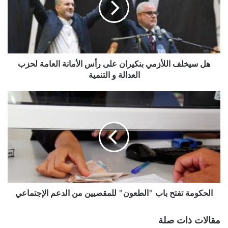
هل سيخلف اللأزمي بنكيران على رأس الأمانة العامة لحزب
العدالة و التنمية
الحكومة تفتح باب "الطعون" للمقصيين من الدعم الإجتماعي
مقالات ذات صلة