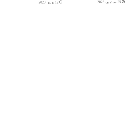
25 سبتمبر، 2023
12 يوليو، 2020