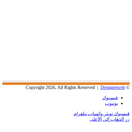
Designetweb
© Copyright 2026, All Rights Reserved |
فيسبوك
يوتيوب
فيسبوك
تويتر
واتساب
تيلقرام
زر الذهاب إلى الأعلى