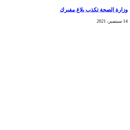
وزارة الصحة تكذب بلاغ مفبرك
14 سبتمبر، 2021