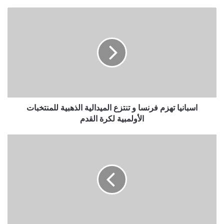
اسبانيا تهزم فرنسا و تنتزع الميدالية الذهبية للمنتخبات
الأولمبية لكرة القدم