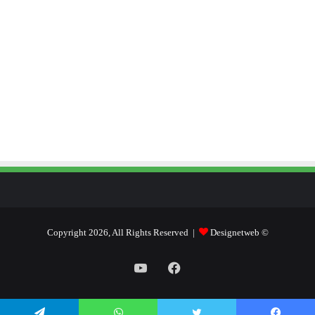
Designetweb
© Copyright 2026, All Rights Reserved |
فيسبوك
يوتيوب