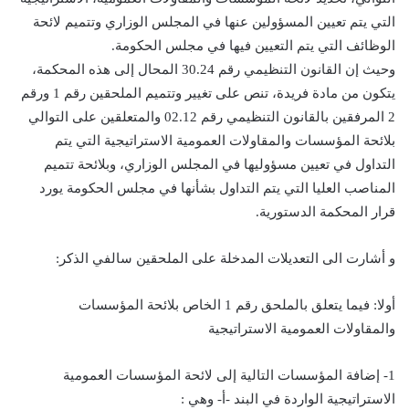
التي يتم تعيين المسؤولين عنها في المجلس الوزاري وتتميم لائحة
الوظائف التي يتم التعيين فيها في مجلس الحكومة.
وحيث إن القانون التنظيمي رقم 30.24 المحال إلى هذه المحكمة،
يتكون من مادة فريدة، تنص على تغيير وتتميم الملحقين رقم 1 ورقم
2 المرفقين بالقانون التنظيمي رقم 02.12 والمتعلقين على التوالي
بلائحة المؤسسات والمقاولات العمومية الاستراتيجية التي يتم
التداول في تعيين مسؤوليها في المجلس الوزاري، وبلائحة تتميم
المناصب العليا التي يتم التداول بشأنها في مجلس الحكومة يورد
قرار المحكمة الدستورية.
و أشارت الى التعديلات المدخلة على الملحقين سالفي الذكر:
أولا: فيما يتعلق بالملحق رقم 1 الخاص بلائحة المؤسسات
والمقاولات العمومية الاستراتيجية
1- إضافة المؤسسات التالية إلى لائحة المؤسسات العمومية
الاستراتيجية الواردة في البند -أ- وهي :