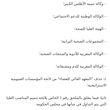
– وكالة تنمية الأطلس الكبير؛
– الوكالة الوطنية للدعم الاجتماعي؛
– الهيئة العليا للصحة؛
– المجموعات الصحية الترابية؛
– الوكالة المغربية للأدوية والمنتجات الصحية؛
– الوكالة المغربية للدم ومشتقاته؛
2- حذف ”المعهد العالي للقضاء” من لائحة المؤسسات العمومية
الاستراتيجية؛
ثانيا: فيما يتعلق بالملحق رقم 2 الخاص بلائحة تتميم المناصب العليا
التي يتم التداول في شأنها في مجلس الحكومة