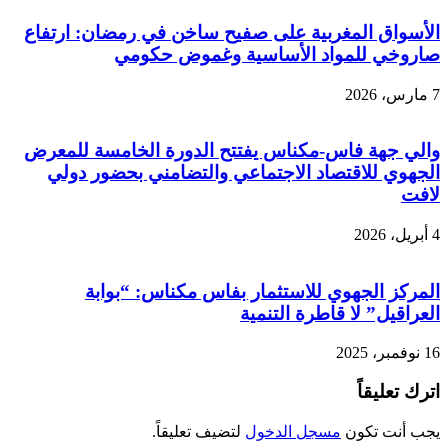
الأسواق المغربية على صفيح ساخن في رمضان: ارتفاع
صاروخي للمواد الأساسية وغموض حكومي
7 مارس، 2026
والي جهة فاس-مكناس يفتتح الدورة الخامسة للمعرض
الجهوي للاقتصاد الاجتماعي والتضامني بحضور دولي
لافت
4 أبريل، 2026
المركز الجهوي للاستثمار بفاس مكناس: “بوابة
العراقيل” لا قاطرة التنمية
16 نوفمبر، 2025
اترك تعليقاً
يجب أنت تكون
مسجل الدخول
لتضيف تعليقاً.