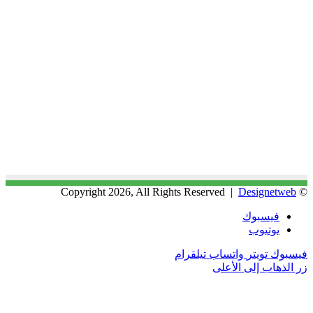
Designetweb
© Copyright 2026, All Rights Reserved |
فيسبوك
يوتيوب
فيسبوك
تويتر
واتساب
تيلقرام
زر الذهاب إلى الأعلى