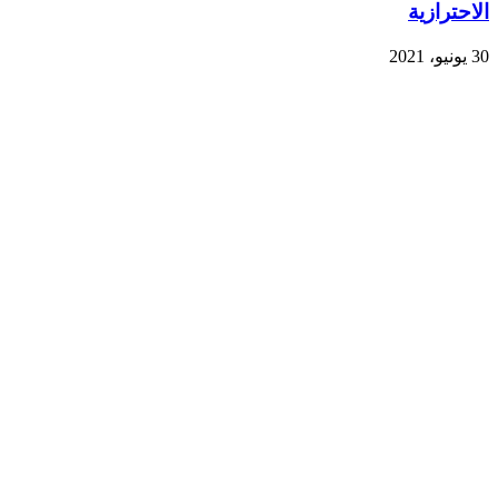
الاحترازية
30 يونيو، 2021