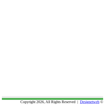
Designetweb
© Copyright 2026, All Rights Reserved |