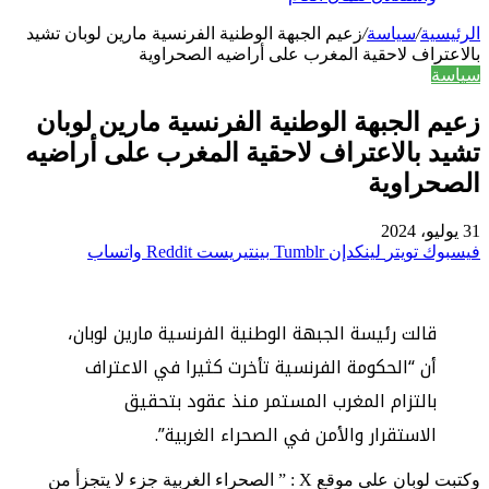
الرئيسية
/
سياسة
/
زعيم الجبهة الوطنية الفرنسية مارين لوبان تشيد
بالاعتراف لاحقية المغرب على أراضيه الصحراوية
سياسة
زعيم الجبهة الوطنية الفرنسية مارين لوبان
تشيد بالاعتراف لاحقية المغرب على أراضيه
الصحراوية
31 يوليو، 2024
فيسبوك
تويتر
لينكدإن
بينتيريست
واتساب
قالت رئيسة الجبهة الوطنية الفرنسية مارين لوبان،
أن “الحكومة الفرنسية تأخرت كثيرا في الاعتراف
بالتزام المغرب المستمر منذ عقود بتحقيق
الاستقرار والأمن في الصحراء الغربية”.
وكتبت لوبان على موقع X : ” الصحراء الغربية جزء لا يتجزأ من