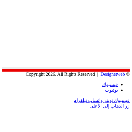
Designetweb
© Copyright 2026, All Rights Reserved |
فيسبوك
يوتيوب
فيسبوك
تويتر
واتساب
تيلقرام
زر الذهاب إلى الأعلى