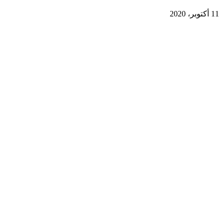
11 أكتوبر، 2020