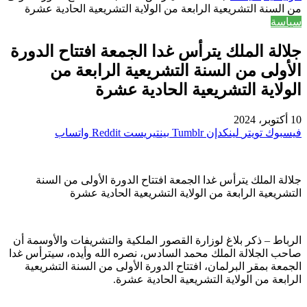
من السنة التشريعية الرابعة من الولاية التشريعية الحادية عشرة
سياسة
جلالة الملك يترأس غدا الجمعة افتتاح الدورة
الأولى من السنة التشريعية الرابعة من
الولاية التشريعية الحادية عشرة
10 أكتوبر، 2024
فيسبوك
تويتر
لينكدإن
بينتيريست
واتساب
جلالة الملك يترأس غدا الجمعة افتتاح الدورة الأولى من السنة
التشريعية الرابعة من الولاية التشريعية الحادية عشرة
الرباط – ذكر بلاغ لوزارة القصور الملكية والتشريفات والأوسمة أن
صاحب الجلالة الملك محمد السادس، نصره الله وأيده، سيترأس غدا
الجمعة بمقر البرلمان، افتتاح الدورة الأولى من السنة التشريعية
الرابعة من الولاية التشريعية الحادية عشرة.