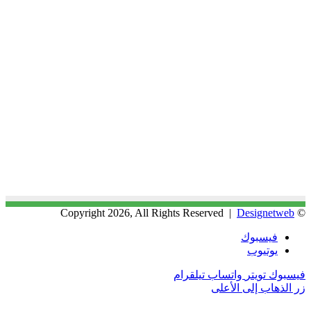
Designetweb
© Copyright 2026, All Rights Reserved |
فيسبوك
يوتيوب
فيسبوك
تويتر
واتساب
تيلقرام
زر الذهاب إلى الأعلى