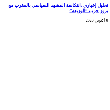
تحليل إخباري :انتكاسة المشهد السياسي بالمغرب مع
بروز حزب “الوزيعة”
8 أكتوبر، 2020