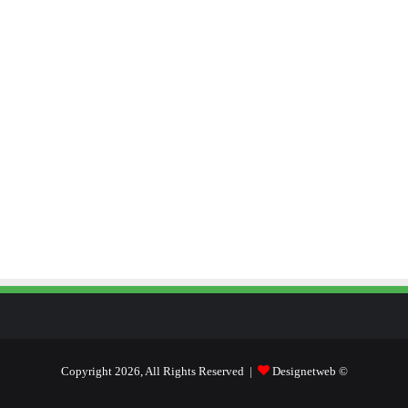
Designetweb
© Copyright 2026, All Rights Reserved |