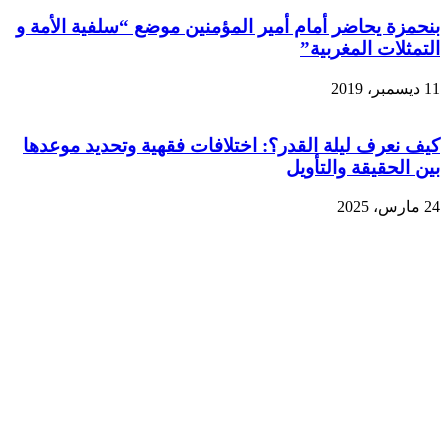
بنحمزة يحاضر أمام أمير المؤمنين موضع “سلفية الأمة و
التمثلات المغربية”
11 ديسمبر، 2019
كيف نعرف ليلة القدر؟: اختلافات فقهية وتحديد موعدها
بين الحقيقة والتأويل
24 مارس، 2025