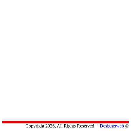
Designetweb
© Copyright 2026, All Rights Reserved |