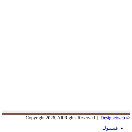
Designetweb
© Copyright 2026, All Rights Reserved |
فيسبوك