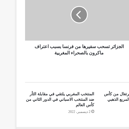
الجزائر تسحب سفيرها من فرنسا بسبب اعتراف
ماكرون بالصحراء المغربية
برتغال من كأس
المنتخب المغربي يلتقي في مقابلة الثأر
المربع الذهبي
ضد المنتخب الاسباني في الدور الثاني من
كأس العالم
2 ديسمبر، 2022