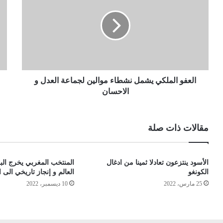
العفو الملكي يشمل نشطاء موالين لجماعة العدل و
الاحسان
مقالات ذات صلة
الأسود ينتزعون تعادلا ثمينا من ادغال
المنتخب المغربي يخرج ال
الكونغو
العالم و إنجاز تاريخي الى 
25 مارس، 2022
10 ديسمبر، 2022