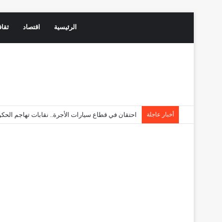
الرئيسية
اقتصاد
ثقاف
أخبار عاجلة
احتقان في قطاع سيارات الأجرة.. نقابات تهاجم ال